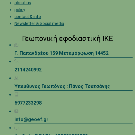
about us
policy
contact & info
Newsletter & Social media
Γεωπονική εφοδιαστική ΙΚΕ
Γ. Παπανδρέου 159 Μεταμόρφωση 14452
2114240992
Υπεύθυνος Γεωπόνος : Πάνος Τσατσάνης
6977233298
info@geoef.gr