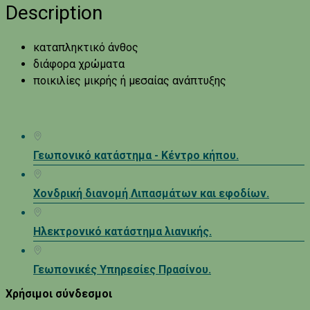
Description
καταπληκτικό άνθος
διάφορα χρώματα
ποικιλίες μικρής ή μεσαίας ανάπτυξης
Γεωπονικό κατάστημα - Κέντρο κήπου.
Χονδρική διανομή Λιπασμάτων και εφοδίων.
Ηλεκτρονικό κατάστημα λιανικής.
Γεωπονικές Υπηρεσίες Πρασίνου.
Χρήσιμοι σύνδεσμοι