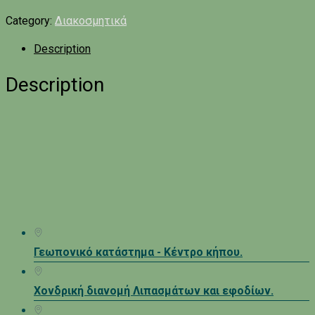
Category:
Διακοσμητικά
Description
Description
Γεωπονικό κατάστημα - Κέντρο κήπου.
Χονδρική διανομή Λιπασμάτων και εφοδίων.