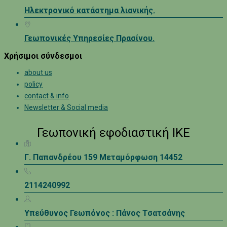
Ηλεκτρονικό κατάστημα λιανικής.
Γεωπονικές Υπηρεσίες Πρασίνου.
Χρήσιμοι σύνδεσμοι
about us
policy
contact & info
Newsletter & Social media
Γεωπονική εφοδιαστική ΙΚΕ
Γ. Παπανδρέου 159 Μεταμόρφωση 14452
2114240992
Υπεύθυνος Γεωπόνος : Πάνος Τσατσάνης