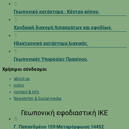
Γεωπονικό κατάστημα - Κέντρο κήπου.
Χονδρική διανομή Λιπασμάτων και εφοδίων.
Ηλεκτρονικό κατάστημα λιανικής.
Γεωπονικές Υπηρεσίες Πρασίνου.
Χρήσιμοι σύνδεσμοι
about us
policy
contact & info
Newsletter & Social media
Γεωπονική εφοδιαστική ΙΚΕ
Γ. Παπανδρέου 159 Μεταμόρφωση 14452