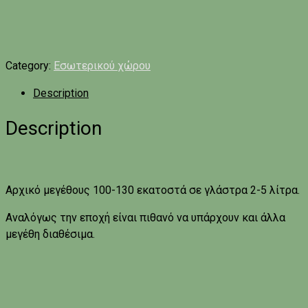
Category:
Εσωτερικού χώρου
Description
Description
Αρχικό μεγέθους 100-130 εκατοστά σε γλάστρα 2-5 λίτρα.
Αναλόγως την εποχή είναι πιθανό να υπάρχουν και άλλα
μεγέθη διαθέσιμα.