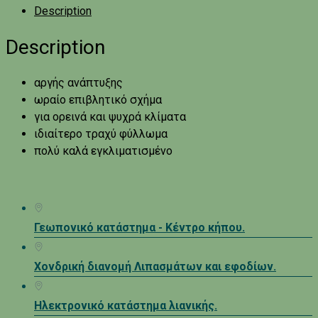
Description
Description
αργής ανάπτυξης
ωραίο επιβλητικό σχήμα
για ορεινά και ψυχρά κλίματα
ιδιαίτερο τραχύ φύλλωμα
πολύ καλά εγκλιματισμένο
Γεωπονικό κατάστημα - Κέντρο κήπου.
Χονδρική διανομή Λιπασμάτων και εφοδίων.
Ηλεκτρονικό κατάστημα λιανικής.