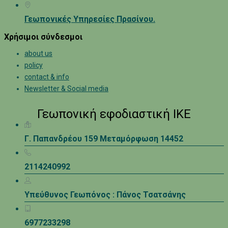
Γεωπονικές Υπηρεσίες Πρασίνου.
Χρήσιμοι σύνδεσμοι
about us
policy
contact & info
Newsletter & Social media
Γεωπονική εφοδιαστική ΙΚΕ
Γ. Παπανδρέου 159 Μεταμόρφωση 14452
2114240992
Υπεύθυνος Γεωπόνος : Πάνος Τσατσάνης
6977233298