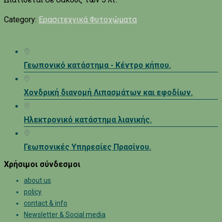
Category:
Ερασιτεχνικά Φυτοχώματα
Γεωπονικό κατάστημα - Κέντρο κήπου.
Χονδρική διανομή Λιπασμάτων και εφοδίων.
Ηλεκτρονικό κατάστημα λιανικής.
Γεωπονικές Υπηρεσίες Πρασίνου.
Χρήσιμοι σύνδεσμοι
about us
policy
contact & info
Newsletter & Social media