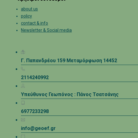
about us
policy
contact & info
Newsletter & Social media
Γ. Παπανδρέου 159 Μεταμόρφωση 14452
2114240992
Υπεύθυνος Γεωπόνος : Πάνος Τσατσάνης
6977233298
info@geoef.gr