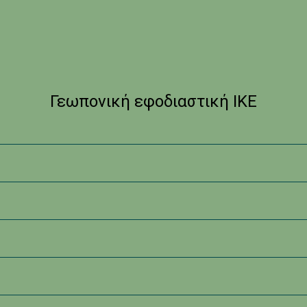
Γεωπονική εφοδιαστική ΙΚΕ