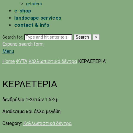
retailers
e-shop
landscape services
contact & info
Search for:
Search
×
Expand search form
Menu
Home
ΦΥΤΑ
Καλλωπιστικά δέντρα
ΚΕΡΛΕΤΕΡΙΑ
ΚΕΡΛΕΤΕΡΙΑ
δενδρύλια 1-2ετών 1,5-2μ.
Διαθέσιμα και άλλα μεγέθη
Category:
Καλλωπιστικά δέντρα