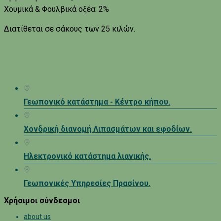
Χουμικά & Φουλβικά οξέα: 2%
Διατίθεται σε σάκους των 25 κιλών.
Γεωπονικό κατάστημα - Κέντρο κήπου.
Χονδρική διανομή Λιπασμάτων και εφοδίων.
Ηλεκτρονικό κατάστημα λιανικής.
Γεωπονικές Υπηρεσίες Πρασίνου.
Χρήσιμοι σύνδεσμοι
about us