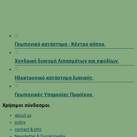
Γεωπονικό κατάστημα - Κέντρο κήπου.
Χονδρική διανομή Λιπασμάτων και εφοδίων.
Ηλεκτρονικό κατάστημα λιανικής.
Γεωπονικές Υπηρεσίες Πρασίνου.
Χρήσιμοι σύνδεσμοι
about us
policy
contact & info
Newsletter & Social media