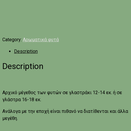
Category:
Αρωματικά φυτά
Description
Description
Αρχικό μέγεθος των φυτών σε γλαστράκι 12-14 εκ. ή σε
γλάστρα 16-18 εκ.
Ανάλογα με την εποχή είναι πιθανό να διατίθενται και άλλα
μεγέθη.