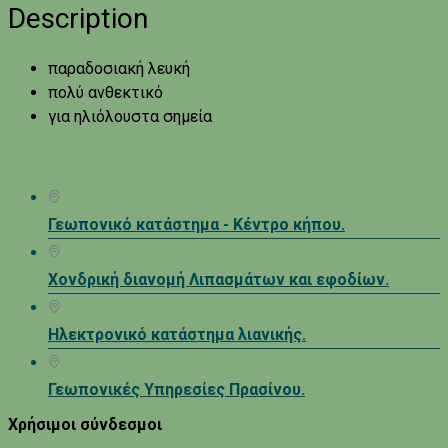
Description
παραδοσιακή λευκή
πολύ ανθεκτικό
για ηλιόλουστα σημεία
Γεωπονικό κατάστημα - Κέντρο κήπου.
Χονδρική διανομή Λιπασμάτων και εφοδίων.
Ηλεκτρονικό κατάστημα λιανικής.
Γεωπονικές Υπηρεσίες Πρασίνου.
Χρήσιμοι σύνδεσμοι