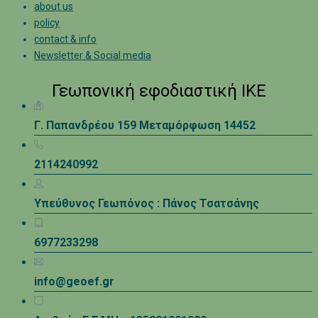
about us
policy
contact & info
Newsletter & Social media
Γεωπονική εφοδιαστική ΙΚΕ
Γ. Παπανδρέου 159 Μεταμόρφωση 14452
2114240992
Υπεύθυνος Γεωπόνος : Πάνος Τσατσάνης
6977233298
info@geoef.gr