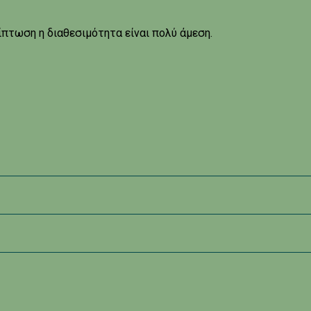
ίπτωση η διαθεσιμότητα είναι πολύ άμεση.