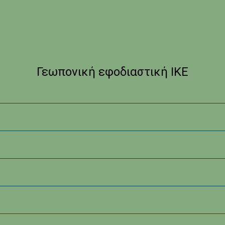
Γεωπονική εφοδιαστική ΙΚΕ