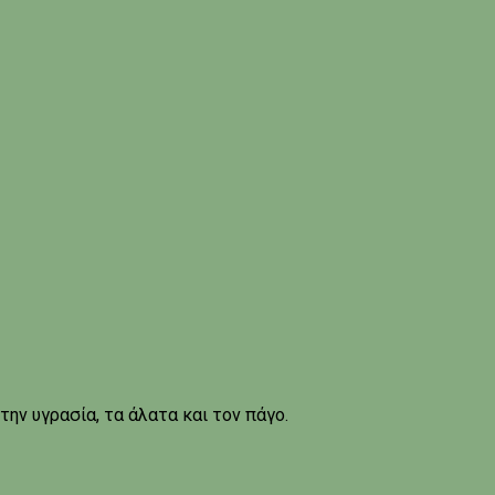
ην υγρασία, τα άλατα και τον πάγο.