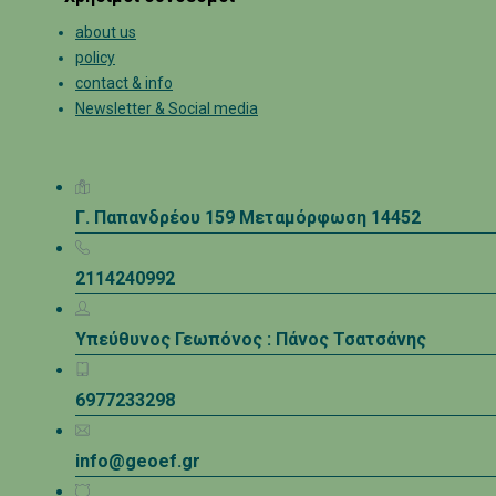
about us
policy
contact & info
Newsletter & Social media
Γ. Παπανδρέου 159 Μεταμόρφωση 14452
2114240992
Υπεύθυνος Γεωπόνος : Πάνος Τσατσάνης
6977233298
info@geoef.gr