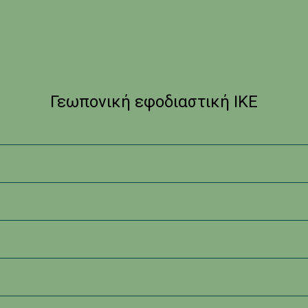
Γεωπονική εφοδιαστική ΙΚΕ