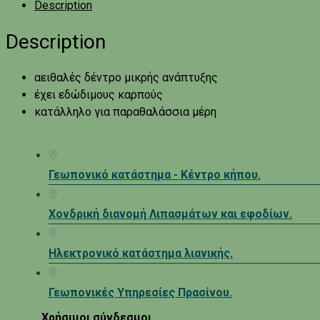
Description
Description
αειθαλές δέντρο μικρής ανάπτυξης
έχει εδώδιμους καρπούς
κατάλληλο για παραθαλάσσια μέρη
Γεωπονικό κατάστημα - Κέντρο κήπου.
Χονδρική διανομή Λιπασμάτων και εφοδίων.
Ηλεκτρονικό κατάστημα λιανικής.
Γεωπονικές Υπηρεσίες Πρασίνου.
Χρήσιμοι σύνδεσμοι