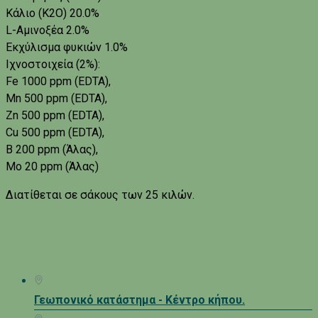
Κάλιο (Κ2Ο) 20.0%
L-Αμινοξέα 2.0%
Εκχύλισμα φυκιών 1.0%
Ιχνοστοιχεία (2%):
Fe 1000 ppm (EDTA),
Mn 500 ppm (EDTA),
Zn 500 ppm (EDTA),
Cu 500 ppm (EDTA),
B 200 ppm (Άλας),
Mo 20 ppm (Άλας)
Διατίθεται σε σάκους των 25 κιλών.
Γεωπονικό κατάστημα - Κέντρο κήπου.