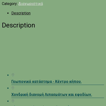
Category:
Διαχωριστικά
Description
Description
Γεωπονικό κατάστημα - Κέντρο κήπου.
Χονδρική διανομή Λιπασμάτων και εφοδίων.