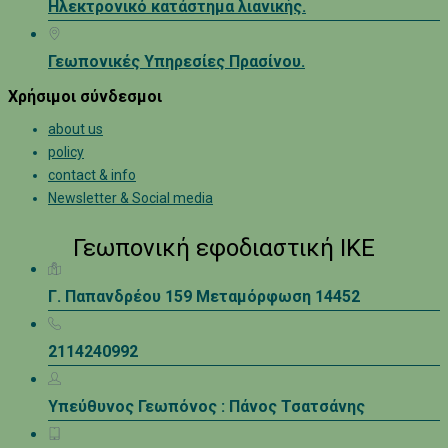
Ηλεκτρονικό κατάστημα λιανικής.
Γεωπονικές Υπηρεσίες Πρασίνου.
Χρήσιμοι σύνδεσμοι
about us
policy
contact & info
Newsletter & Social media
Γεωπονική εφοδιαστική ΙΚΕ
Γ. Παπανδρέου 159 Μεταμόρφωση 14452
2114240992
Υπεύθυνος Γεωπόνος : Πάνος Τσατσάνης