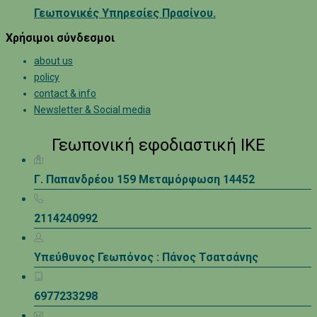
Γεωπονικές Υπηρεσίες Πρασίνου.
Χρήσιμοι σύνδεσμοι
about us
policy
contact & info
Newsletter & Social media
Γεωπονική εφοδιαστική ΙΚΕ
Γ. Παπανδρέου 159 Μεταμόρφωση 14452
2114240992
Υπεύθυνος Γεωπόνος : Πάνος Τσατσάνης
6977233298