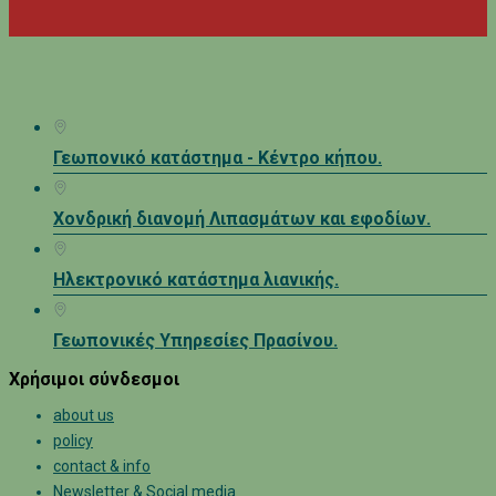
Γεωπονικό κατάστημα - Κέντρο κήπου.
Χονδρική διανομή Λιπασμάτων και εφοδίων.
Ηλεκτρονικό κατάστημα λιανικής.
Γεωπονικές Υπηρεσίες Πρασίνου.
Χρήσιμοι σύνδεσμοι
about us
policy
contact & info
Newsletter & Social media