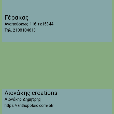
Γέρακας
Αναπαύσεως 116 τκ15344
Tηλ. 2108104613
Λιονάκης creations
Λιονάκης Δημήτρης
https://anthopoleio.com/el/