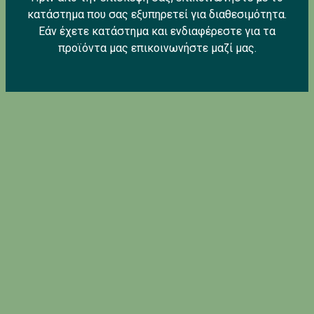
κατάστημα που σας εξυπηρετεί για διαθεσιμότητα.
Εάν έχετε κατάστημα και ενδιαφέρεστε για τα
προϊόντα μας επικοινωνήστε μαζί μας.