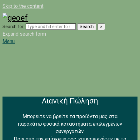
Skip to the content
Search for:
Search
×
Expand search form
Menu
Λιανική Πώληση
Μπορείτε να βρείτε τα προϊόντα μας στα
παρακάτω φυσικά καταστήματα επιλεγμένων
συνεργατών.
Πριν από την επίσκεψή σας, επικοινωνήστε με το