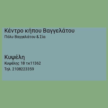
Κέντρο κήπου Βαγγελάτου
Πόλυ Βαγγελάτου & Σία
Κυψέλη
Κυψέλης 18 τκ11362
Tηλ. 2108223359