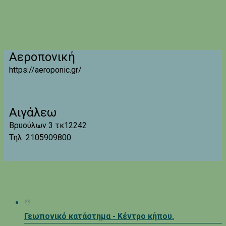
Αεροπονική
https://aeroponic.gr/
Αιγάλεω
Βρυούλων 3 τκ12242
Tηλ. 2105909800
Γεωπονικό κατάστημα - Κέντρο κήπου.