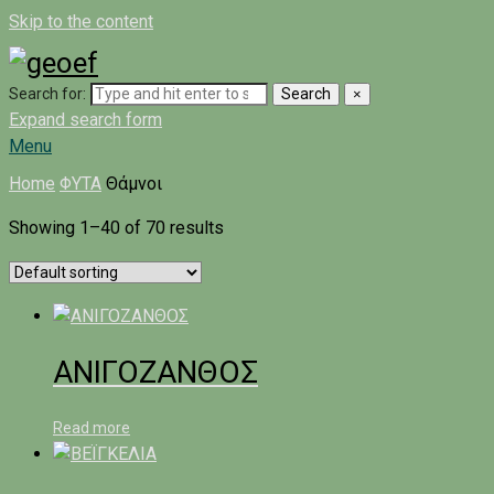
Skip to the content
Search for:
Search
×
Expand search form
Menu
Home
ΦΥΤΑ
Θάμνοι
Showing 1–40 of 70 results
ΑΝΙΓΟΖΑΝΘΟΣ
Read more