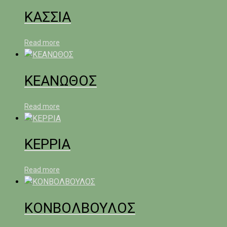
ΚΑΣΣΙΑ
Read more
ΚΕΑΝΩΘΟΣ
Read more
ΚΕΡΡΙΑ
Read more
ΚΟΝΒΟΛΒΟΥΛΟΣ