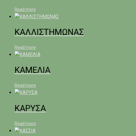
Read more
ΚΑΛΛΙΣΤΗΜΩΝΑΣ
Read more
ΚΑΜΕΛΙΑ
Read more
ΚΑΡΥΣΑ
Read more