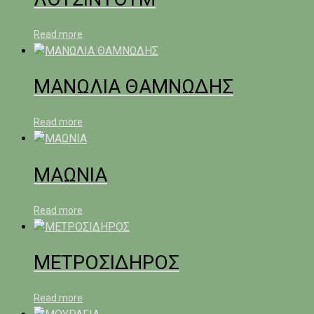
Read more
ΜΑΝΩΛΙΑ ΘΑΜΝΩΔΗΣ
Read more
ΜΑΩΝΙΑ
Read more
ΜΕΤΡΟΣΙΔΗΡΟΣ
Read more