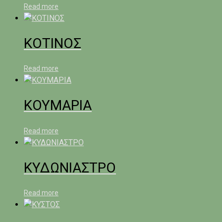
Read more
ΚΟΤΙΝΟΣ
Read more
ΚΟΥΜΑΡΙΑ
Read more
ΚΥΔΩΝΙΑΣΤΡΟ
Read more