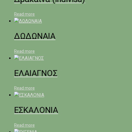
Read more
ΔΩΔΩΝΑΙΑ
Read more
ΕΛΑΙΑΓΝΟΣ
Read more
ΕΣΚΑΛΟΝΙΑ
Read more