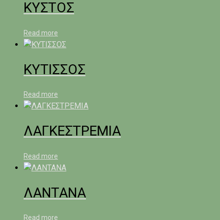
ΚΥΣΤΟΣ
Read more
ΚΥΤΙΣΣΟΣ
Read more
ΛΑΓΚΕΣΤΡΕΜΙΑ
Read more
ΛΑΝΤΑΝΑ
Read more