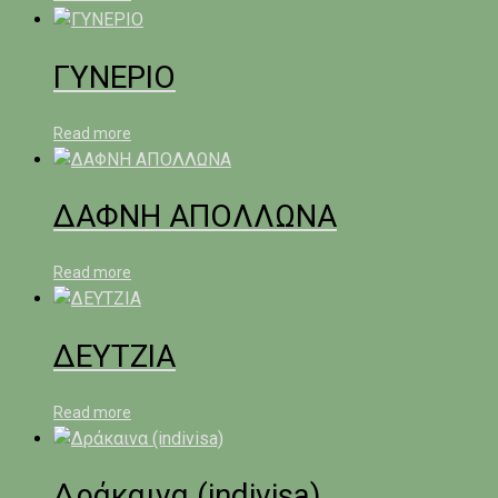
ΓΥΝΕΡΙΟ
Read more
ΔΑΦΝΗ ΑΠΟΛΛΩΝΑ
Read more
ΔΕΥΤΖΙΑ
Read more
Δράκαινα (indivisa)