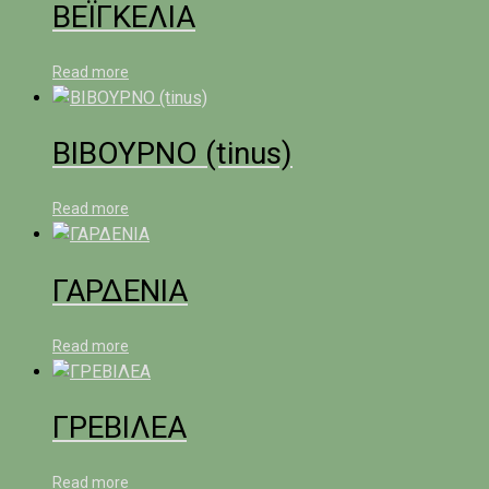
ΒΕΪΓΚΕΛΙΑ
Read more
ΒΙΒΟΥΡΝΟ (tinus)
Read more
ΓΑΡΔΕΝΙΑ
Read more
ΓΡΕΒΙΛΕΑ
Read more