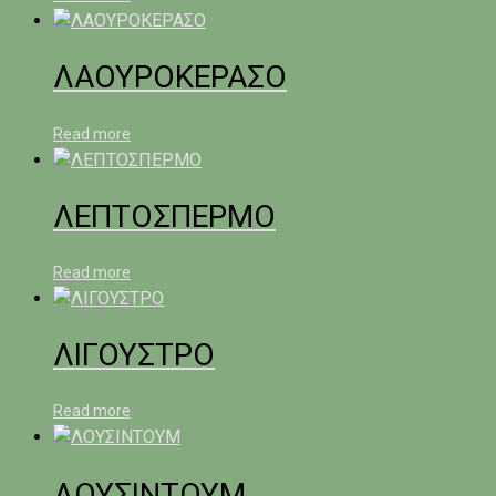
ΛΑΟΥΡΟΚΕΡΑΣΟ
Read more
ΛΕΠΤΟΣΠΕΡΜΟ
Read more
ΛΙΓΟΥΣΤΡΟ
Read more
ΛΟΥΣΙΝΤΟΥΜ