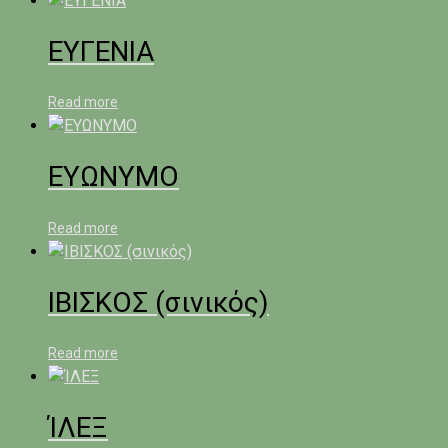
ΕΥΓΕΝΙΑ
Read more
ΕΥΩΝΥΜΟ
Read more
ΙΒΙΣΚΟΣ (σινικός)
Read more
ΊΛΕΞ