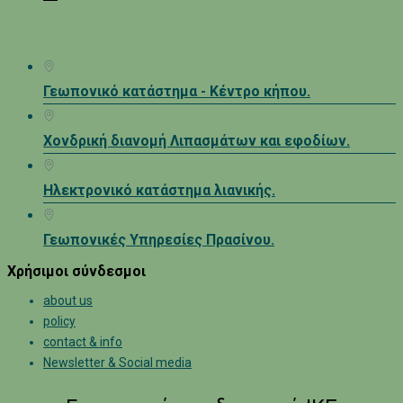
Γεωπονικό κατάστημα - Κέντρο κήπου.
Χονδρική διανομή Λιπασμάτων και εφοδίων.
Ηλεκτρονικό κατάστημα λιανικής.
Γεωπονικές Υπηρεσίες Πρασίνου.
Χρήσιμοι σύνδεσμοι
about us
policy
contact & info
Newsletter & Social media