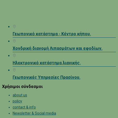
Γεωπονικό κατάστημα - Κέντρο κήπου.
Χονδρική διανομή Λιπασμάτων και εφοδίων.
Ηλεκτρονικό κατάστημα λιανικής.
Γεωπονικές Υπηρεσίες Πρασίνου.
Χρήσιμοι σύνδεσμοι
about us
policy
contact & info
Newsletter & Social media