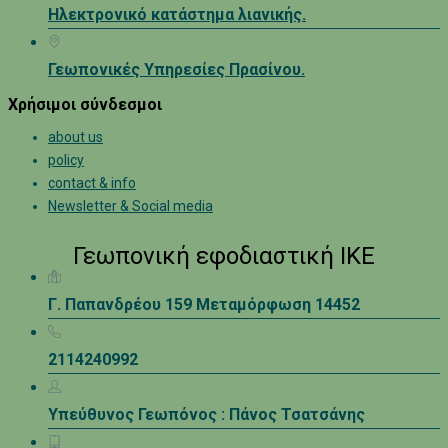
Ηλεκτρονικό κατάστημα λιανικής.
Γεωπονικές Υπηρεσίες Πρασίνου.
Χρήσιμοι σύνδεσμοι
about us
policy
contact & info
Newsletter & Social media
Γεωπονική εφοδιαστική ΙΚΕ
Γ. Παπανδρέου 159 Μεταμόρφωση 14452
2114240992
Υπεύθυνος Γεωπόνος : Πάνος Τσατσάνης