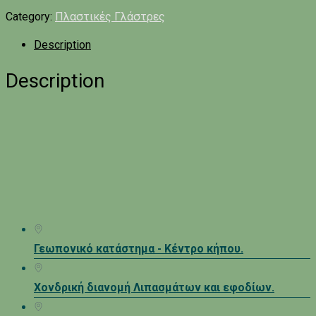
Category:
Πλαστικές Γλάστρες
Description
Description
Γεωπονικό κατάστημα - Κέντρο κήπου.
Χονδρική διανομή Λιπασμάτων και εφοδίων.