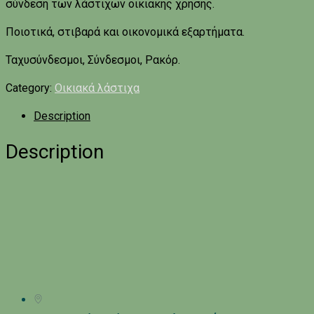
σύνδεση των λάστιχων οικιακής χρήσης.
Ποιοτικά, στιβαρά και οικονομικά εξαρτήματα.
Ταχυσύνδεσμοι, Σύνδεσμοι, Ρακόρ.
Category:
Οικιακά λάστιχα
Description
Description