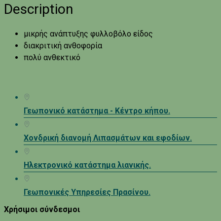
Description
μικρής ανάπτυξης φυλλοβόλο είδος
διακριτική ανθοφορία
πολύ ανθεκτικό
Γεωπονικό κατάστημα - Κέντρο κήπου.
Χονδρική διανομή Λιπασμάτων και εφοδίων.
Ηλεκτρονικό κατάστημα λιανικής.
Γεωπονικές Υπηρεσίες Πρασίνου.
Χρήσιμοι σύνδεσμοι