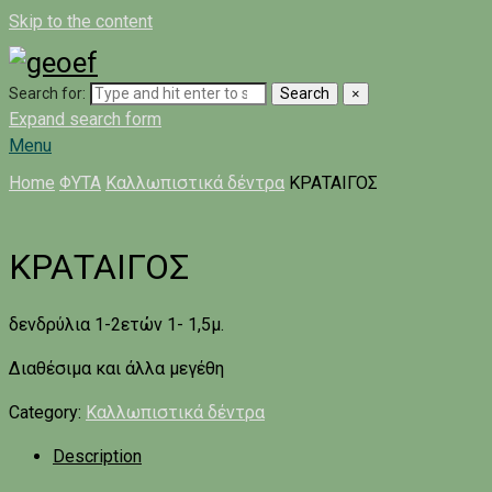
Skip to the content
Search for:
Search
×
Expand search form
Menu
Home
ΦΥΤΑ
Καλλωπιστικά δέντρα
ΚΡΑΤΑΙΓΟΣ
ΚΡΑΤΑΙΓΟΣ
δενδρύλια 1-2ετών 1- 1,5μ.
Διαθέσιμα και άλλα μεγέθη
Category:
Καλλωπιστικά δέντρα
Description