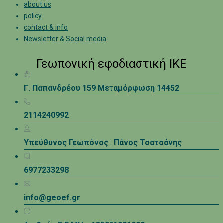
about us
policy
contact & info
Newsletter & Social media
Γεωπονική εφοδιαστική ΙΚΕ
Γ. Παπανδρέου 159 Μεταμόρφωση 14452
2114240992
Υπεύθυνος Γεωπόνος : Πάνος Τσατσάνης
6977233298
info@geoef.gr