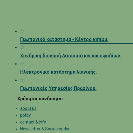
Γεωπονικό κατάστημα - Κέντρο κήπου.
Χονδρική διανομή Λιπασμάτων και εφοδίων.
Ηλεκτρονικό κατάστημα λιανικής.
Γεωπονικές Υπηρεσίες Πρασίνου.
Χρήσιμοι σύνδεσμοι
about us
policy
contact & info
Newsletter & Social media