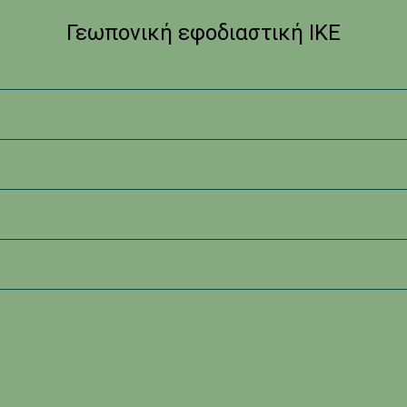
Γεωπονική εφοδιαστική ΙΚΕ