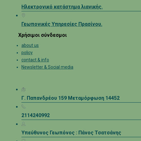
Ηλεκτρονικό κατάστημα λιανικής.
Γεωπονικές Υπηρεσίες Πρασίνου.
Χρήσιμοι σύνδεσμοι
about us
policy
contact & info
Newsletter & Social media
Γ. Παπανδρέου 159 Μεταμόρφωση 14452
2114240992
Υπεύθυνος Γεωπόνος : Πάνος Τσατσάνης