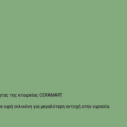
ητας της εταιρείας CERAMART.
ε υγρή σιλικόνη για μεγαλύτερη αντοχή στην υγρασία.