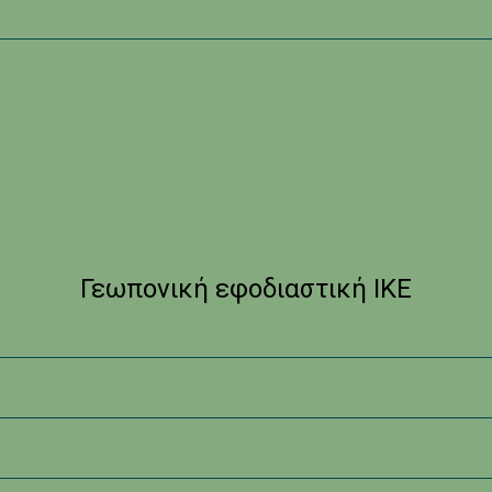
Γεωπονική εφοδιαστική ΙΚΕ