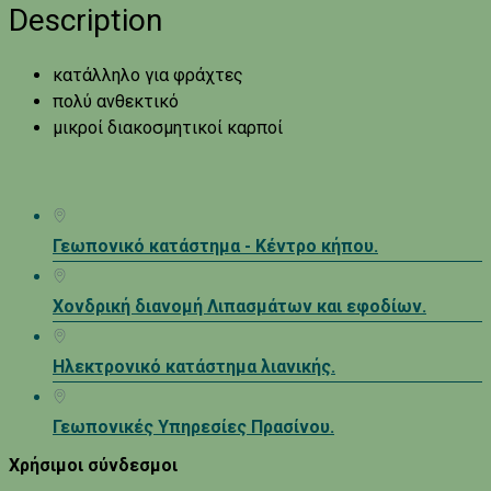
Description
κατάλληλο για φράχτες
πολύ ανθεκτικό
μικροί διακοσμητικοί καρποί
Γεωπονικό κατάστημα - Κέντρο κήπου.
Χονδρική διανομή Λιπασμάτων και εφοδίων.
Ηλεκτρονικό κατάστημα λιανικής.
Γεωπονικές Υπηρεσίες Πρασίνου.
Χρήσιμοι σύνδεσμοι