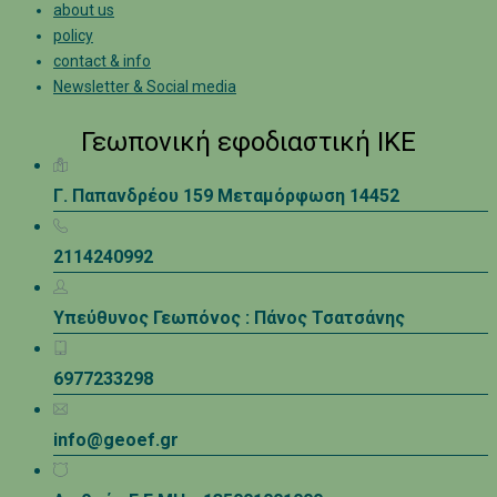
about us
policy
contact & info
Newsletter & Social media
Γεωπονική εφοδιαστική ΙΚΕ
Γ. Παπανδρέου 159 Μεταμόρφωση 14452
2114240992
Υπεύθυνος Γεωπόνος : Πάνος Τσατσάνης
6977233298
info@geoef.gr