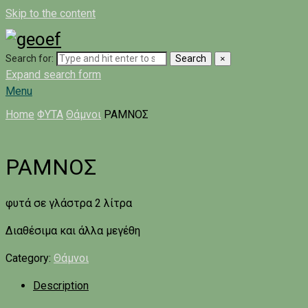
Skip to the content
Search for:
Search
×
Expand search form
Menu
Home
ΦΥΤΑ
Θάμνοι
ΡΑΜΝΟΣ
ΡΑΜΝΟΣ
φυτά σε γλάστρα 2 λίτρα
Διαθέσιμα και άλλα μεγέθη
Category:
Θάμνοι
Description