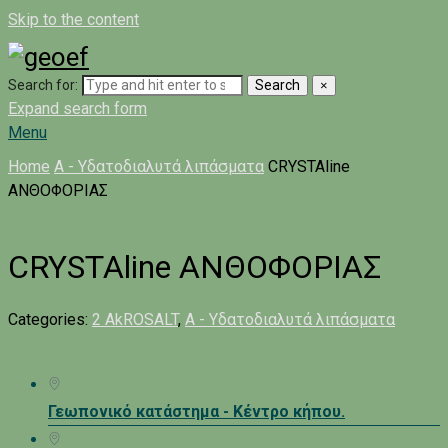
Skip to the content
Search for:
Search
×
Expand search form
Menu
Home
A - Υδατοδιαλυτά λιπάσματα
CRYSTAline
ΑΝΘΟΦΟΡΙΑΣ
CRYSTAline ΑΝΘΟΦΟΡΙΑΣ
Categories:
2 AkROSALT
,
A - Υδατοδιαλυτά λιπάσματα
Γεωπονικό κατάστημα - Κέντρο κήπου.