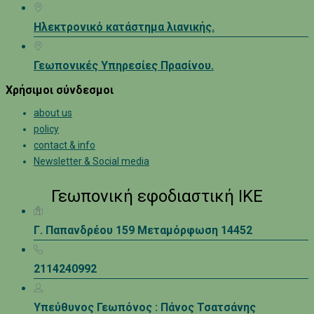
Ηλεκτρονικό κατάστημα λιανικής.
Γεωπονικές Υπηρεσίες Πρασίνου.
Χρήσιμοι σύνδεσμοι
about us
policy
contact & info
Newsletter & Social media
Γεωπονική εφοδιαστική ΙΚΕ
Γ. Παπανδρέου 159 Μεταμόρφωση 14452
2114240992
Υπεύθυνος Γεωπόνος : Πάνος Τσατσάνης