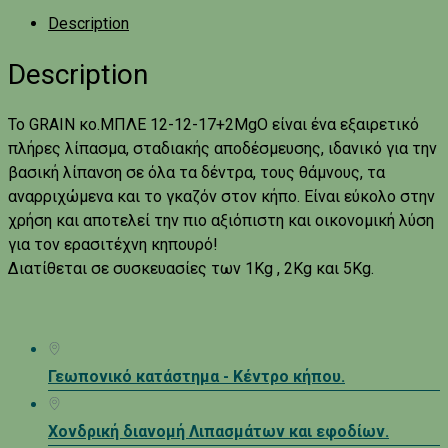
Description
Description
To GRAIN κο.ΜΠΛΕ 12-12-17+2MgO είναι ένα εξαιρετικό
πλήρες λίπασμα, σταδιακής αποδέσμευσης, ιδανικό για την
βασική λίπανση σε όλα τα δέντρα, τους θάμνους, τα
αναρριχώμενα και το γκαζόν στον κήπο. Είναι εύκολο στην
χρήση και αποτελεί την πιο αξιόπιστη και οικονομική λύση
για τον ερασιτέχνη κηπουρό!
Διατίθεται σε συσκευασίες των 1Kg , 2Kg και 5Kg.
Γεωπονικό κατάστημα - Κέντρο κήπου.
Χονδρική διανομή Λιπασμάτων και εφοδίων.