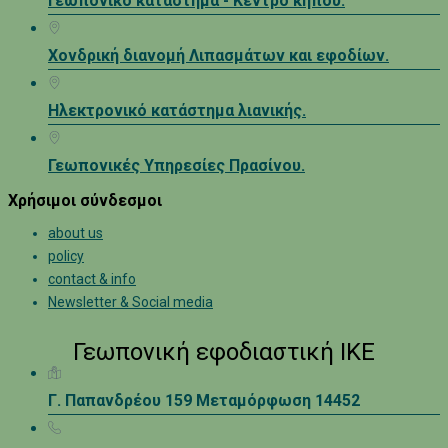
Γεωπονικό κατάστημα - Κέντρο κήπου.
Χονδρική διανομή Λιπασμάτων και εφοδίων.
Ηλεκτρονικό κατάστημα λιανικής.
Γεωπονικές Υπηρεσίες Πρασίνου.
Χρήσιμοι σύνδεσμοι
about us
policy
contact & info
Newsletter & Social media
Γεωπονική εφοδιαστική ΙΚΕ
Γ. Παπανδρέου 159 Μεταμόρφωση 14452