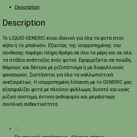
Description
Description
Το LIQUID GENERIC είναι ιδανικό για όλα τα φυτά στον
κήπο ή το μπαλκόνι. Εξαιτίας της ισορροπημένης του
σύνθεσης παρέχει πλήρη θρέψη σε όλα τα μέρη και σε όλα
τα στάδια ανάπτυξης ενός φυτού. Εφαρμόζεται σε ποώδη,
θάμνους και δέντρα με ριζοπότισμα ή με διαφυλλικούς
ψεκασμούς. Συστήνεται για όλα τα καλλωπιστικά
ανεξαιρέτως. Η ισορροπημένη λίπανση με το GENERIC μας
εξασφαλίζει φυτά με πλούσιο φύλλωμα, δυνατό και υγιές
ριζικό σύστημα, έντονη ανθοφορία και μεγαλύτερη
συνολική ανθεκτικότητα.