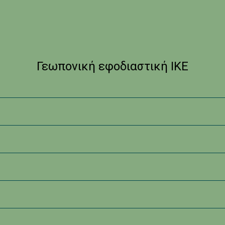
Γεωπονική εφοδιαστική ΙΚΕ