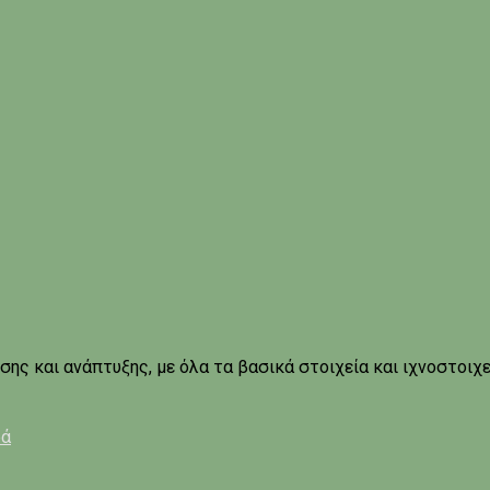
ης και ανάπτυξης, με όλα τα βασικά στοιχεία και ιχνοστοιχε
ρά