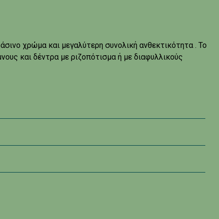
σινο χρώμα και μεγαλύτερη συνολική ανθεκτικότητα . Το
νους και δέντρα με ριζοπότισμα ή με διαφυλλικούς