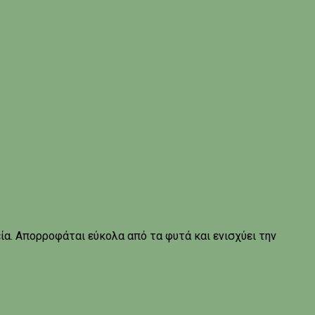
ία. Απορροφάται εύκολα από τα φυτά και ενισχύει την