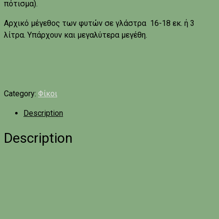
πότισμα).
Αρχικό μέγεθος των φυτών σε γλάστρα 16-18 εκ. ή 3
λίτρα. Υπάρχουν και μεγαλύτερα μεγέθη.
Category:
Φίκοι
Description
Description