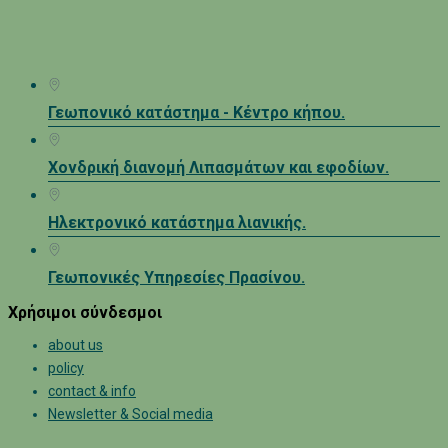
Γεωπονικό κατάστημα - Κέντρο κήπου.
Χονδρική διανομή Λιπασμάτων και εφοδίων.
Ηλεκτρονικό κατάστημα λιανικής.
Γεωπονικές Υπηρεσίες Πρασίνου.
Χρήσιμοι σύνδεσμοι
about us
policy
contact & info
Newsletter & Social media