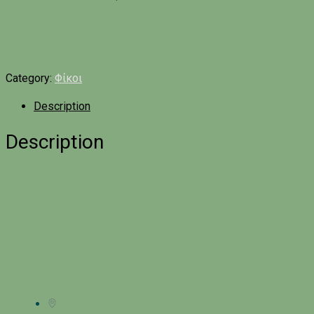
Category:
Φίκοι
Description
Description