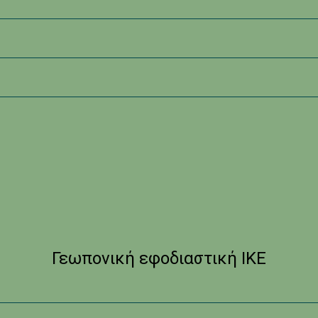
Γεωπονική εφοδιαστική ΙΚΕ