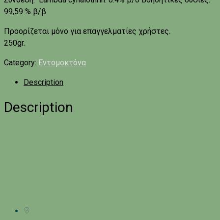
99,59 % β/β
Προορίζεται μόνο για επαγγελματίες χρήστες.
250gr.
Category:
Εντομοκτόνα
Description
Description