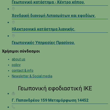
Γεωπονικό κατάστημα - Κέντρο κήπου.
Χονδρική διανομή Λιπασμάτων και εφοδίων.
Ηλεκτρονικό κατάστημα λιανικής.
Γεωπονικές Υπηρεσίες Πρασίνου.
Χρήσιμοι σύνδεσμοι
about us
policy
contact & info
Newsletter & Social media
Γεωπονική εφοδιαστική ΙΚΕ
Γ. Παπανδρέου 159 Μεταμόρφωση 14452